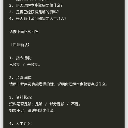
2. 是否理解本步骤需要做什么？

3. 是否已经获得足够的资料？

4. 是否有什么问题需要人工介入？

请按下面格式回答：

【四项确认】

1. 指令接收：

已收到 / 未收到。

2. 步骤理解：

请用非程序员也能看懂的话，说明你理解本步骤要完成什么。

3. 资料状态：

资料是否足够：足够 / 部分足够 / 不足。

如果不足，请说明缺少什么。

4. 人工介入：
