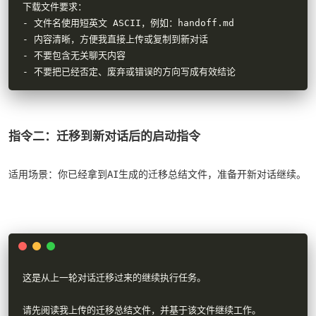
下载文件要求：

- 文件名使用短英文 ASCII，例如：handoff.md

- 内容清晰，方便我直接上传或复制到新对话

- 不要包含无关聊天内容

- 不要把已经否定、废弃或错误的方向写成有效结论
指令二：迁移到新对话后的启动指令
适用场景：你已经拿到AI生成的迁移总结文件，准备开新对话继续。
这是从上一轮对话迁移过来的继续执行任务。

请先阅读我上传的迁移总结文件，并基于该文件继续工作。
