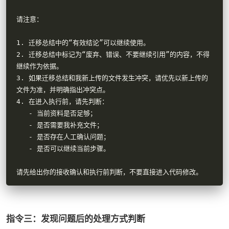
请注意：

1. 迁移总结中的“有效结论”可以继续使用。

2. 迁移总结中标记为“废弃、错误、不要继续引用”的内容，不得
继续作为依据。

3. 如果迁移总结和我新上传的文件发生冲突，请优先以新上传的
文件为准，并明确指出冲突点。

4. 在进入执行前，请先判断：

   - 当前资料是否足够；

   - 是否需要我补充文件；

   - 是否存在人工确认问题；

   - 是否可以继续当前步骤。

请先给出你的接收确认和执行前判断，不要直接进入代码修改。
指令三：发现问题后的处理方式判断