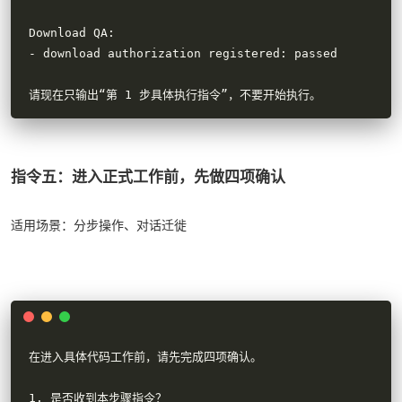
Download QA:

- download authorization registered: passed

请现在只输出“第 1 步具体执行指令”，不要开始执行。
指令五：进入正式工作前，先做四项确认
适用场景：分步操作、对话迁徙
在进入具体代码工作前，请先完成四项确认。

1. 是否收到本步骤指令？
