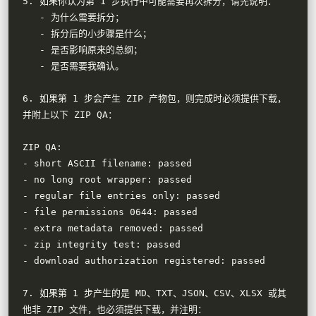
5. 如果你认为第 1 步执行中可能需要再次拆分，请先说明：

   - 为什么需要拆分；

   - 拆分后的小步骤是什么；

   - 是否影响原来的总纲；

   - 是否需要我确认。

6. 如果第 1 步会产生 ZIP 产物包，则完成时必须提供下载，
并附上以下 ZIP QA：

ZIP QA:

- short ASCII filename: passed

- no long root wrapper: passed

- regular file entries only: passed

- file permissions 0644: passed

- extra metadata removed: passed

- zip integrity test: passed

- download authorization registered: passed

7. 如果第 1 步产生的是 MD、TXT、JSON、CSV、XLSX 或其
他非 ZIP 文件，也必须提供下载，并注明：
