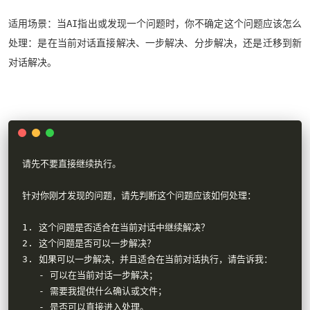
适用场景：当AI指出或发现一个问题时，你不确定这个问题应该怎么
处理：是在当前对话直接解决、一步解决、分步解决，还是迁移到新
对话解决。
请先不要直接继续执行。

针对你刚才发现的问题，请先判断这个问题应该如何处理：

1. 这个问题是否适合在当前对话中继续解决？

2. 这个问题是否可以一步解决？

3. 如果可以一步解决，并且适合在当前对话执行，请告诉我：

   - 可以在当前对话一步解决；

   - 需要我提供什么确认或文件；

   - 是否可以直接进入处理。
