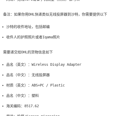
备注：如果你用DHL快递类似无线投屏器到沙特，你需要提供以下
沙特的收件地址，包括邮编
收件人的护照照片或者Iqama照片
需要递交给DHL的货物信息如下
品名（英文）：Wireless Display Adapter
品名（中文）：无线投屏器
材质（英文）：ABS+PC / Plastic
品名（中文）：塑料
海关编码：8517.62