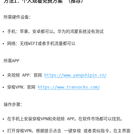
方法1：个人观看免费方案 （推荐）
所需硬件设备：
手机：苹果、安卓都可以。华为的鸿蒙系统没有测试
网络：无线WIFI或者手机流量都可以
所需APP
央视频 APP：官网
https://www.yangshipin.cn/
穿梭VPN：官网
https://www.transocks.com/
操作步骤：
在手机上安装穿梭VPN和央视频 APP。在软件市场都可以找到。
打开穿梭VPN，根据提示点击 一键穿梭 或者类似指令，在主界面