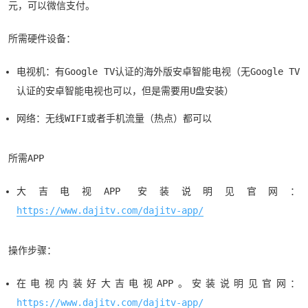
元，可以微信支付。
所需硬件设备：
电视机：有Google TV认证的海外版安卓智能电视（无Google TV
认证的安卓智能电视也可以，但是需要用U盘安装）
网络：无线WIFI或者手机流量（热点）都可以
所需APP
大吉电视APP 安装说明见官网：
https://www.dajitv.com/dajitv-app/
操作步骤：
在电视内装好大吉电视APP。安装说明见官网：
https://www.dajitv.com/dajitv-app/