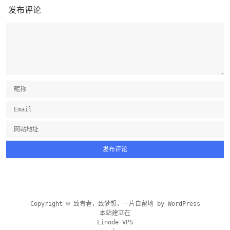
发布评论
Copyright © 致青春，致梦想，一片自留地 by
WordPress
本站建立在
Linode VPS