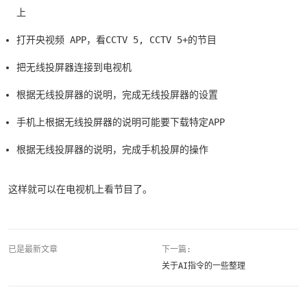
上
打开央视频 APP，看CCTV 5, CCTV 5+的节目
把无线投屏器连接到电视机
根据无线投屏器的说明，完成无线投屏器的设置
手机上根据无线投屏器的说明可能要下载特定APP
根据无线投屏器的说明，完成手机投屏的操作
这样就可以在电视机上看节目了。
已是最新文章
下一篇:
关于AI指令的一些整理