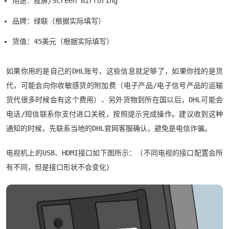
用途：投屏/Screen mirroring
品牌：绿联（根据实际填写）
货值：45美元（根据实际填写）
如果你用的是自己的DHL账号，这些信息就足够了，如果你找的是货
代，可能会向你收敏感货的附加费（电子产品/电子信号产品的运输
货代很多时候会有这个费用）、另外货物到所在国以后，DHL可能会
电话/短信联系你支付进口关税，按照提示完成操作。建议收到这种
通知的时候，先联系当地的DHL官网客服确认，避免是电信诈骗。
电视机上的USB、HDMI接口如下图所示：（不同电视的接口配置会所
有不同，但是接口形状不会变化）