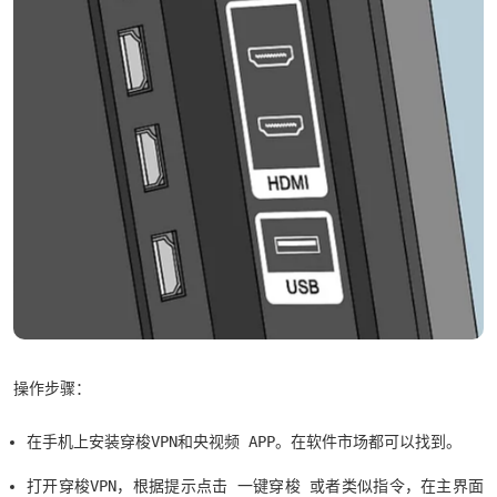
操作步骤：
在手机上安装穿梭VPN和央视频 APP。在软件市场都可以找到。
打开穿梭VPN，根据提示点击 一键穿梭 或者类似指令，在主界面