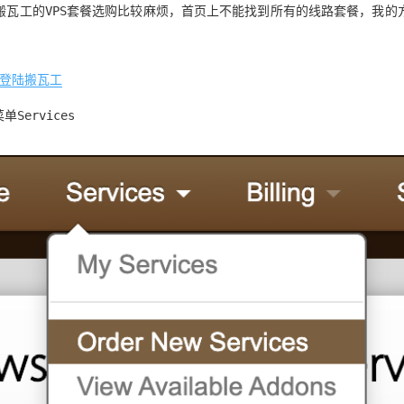
搬瓦工的VPS套餐选购比较麻烦，首页上不能找到所有的线路套餐，我的
/登陆搬瓦工
单Services