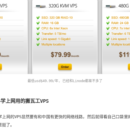
最低usd$49.99/年, 已经和Linode都差不多了
学上网用的搬瓦工VPS
学上网的VPS显然要有和中国有更快的网络线路，然后就得看自己口袋里
坚挺了。