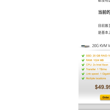
都没有
当前
目前搬
是基本