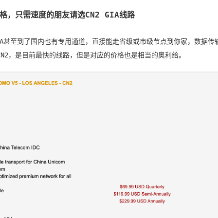
格，只需速度的朋友请选CN2 GIA线路
 GIA甚至到了国内也有专用通道，直接能走省级或市级节点到你家，数据传
CN2，是目前最快的线路，但是对应的价格也是相当的奥利给。