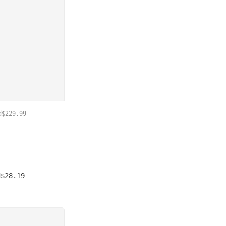
229.99
28.19