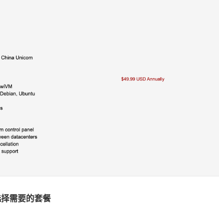
选择需要的套餐