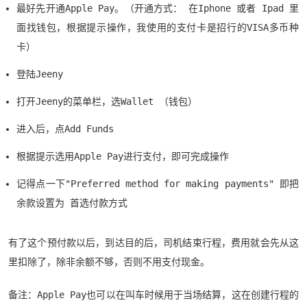
最好先开通Apple Pay。（开通方式： 在Iphone 或者 Ipad 里
面找钱包，根据提示操作，我使用的支付卡是招行的VISA多币种
卡）
登陆Jeeny
打开Jeeny的菜单栏，选Wallet （钱包）
进入后，点Add Funds
根据提示选用Apple Pay进行支付，即可完成操作
记得点一下"Preferred method for making payments" 即把
余款设置为 首选付款方式
有了这个预付款以后，到达目的后，司机结束行程，费用就会先从这
里扣除了，除非余额不够，否则不用支付现金。
备注：Apple Pay也可以在叫车时候用于当场结算，这在创建行程的