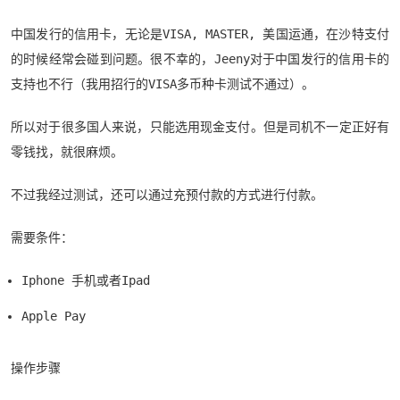
中国发行的信用卡，无论是VISA, MASTER, 美国运通，在沙特支付
的时候经常会碰到问题。很不幸的，Jeeny对于中国发行的信用卡的
支持也不行（我用招行的VISA多币种卡测试不通过）。
所以对于很多国人来说，只能选用现金支付。但是司机不一定正好有
零钱找，就很麻烦。
不过我经过测试，还可以通过充预付款的方式进行付款。
需要条件：
Iphone 手机或者Ipad
Apple Pay
操作步骤