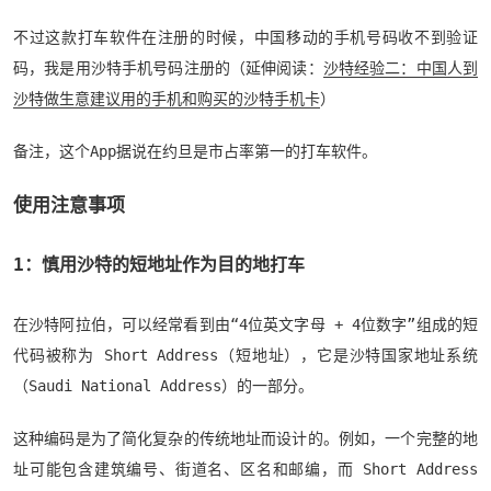
不过这款打车软件在注册的时候，中国移动的手机号码收不到验证
码，我是用沙特手机号码注册的（延伸阅读：
沙特经验二：中国人到
沙特做生意建议用的手机和购买的沙特手机卡
）
备注，这个App据说在约旦是市占率第一的打车软件。
使用注意事项
1：慎用沙特的短地址作为目的地打车
在沙特阿拉伯，可以经常看到由“4位英文字母 + 4位数字”组成的短
代码被称为 Short Address（短地址），它是沙特国家地址系统
（Saudi National Address）的一部分。
这种编码是为了简化复杂的传统地址而设计的。例如，一个完整的地
址可能包含建筑编号、街道名、区名和邮编，而 Short Address