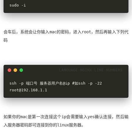
sudo -i
会车后，系统会让你输入mac的密码，进入root，然后再输入下列代
码
ssh -p 端口号 服务器用户名@ip #如ssh -p -22 
root@192.168.1.1
如果你的mac是第一次连接这个ip会需要输入yes确认连接，然后输
入服务器密码即可连接到你的linux服务器。