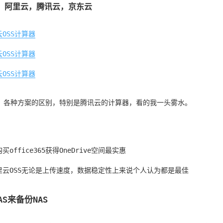
：阿里云，腾讯云，京东云
OSS计算器
OSS计算器
OSS计算器
，各种方案的区别，特别是腾讯云的计算器，看的我一头雾水。
买office365获得OneDrive空间最实惠
里云OSS无论是上传速度，数据稳定性上来说个人认为都是最佳
AS来备份NAS