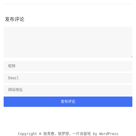
发布评论
Copyright © 致青春，致梦想，一片自留地 by
WordPress