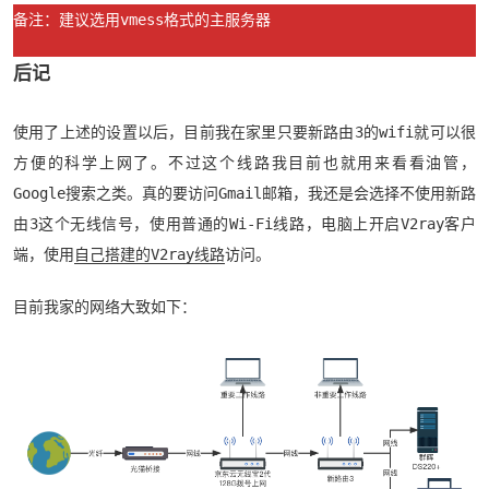
备注：建议选用vmess格式的主服务器
后记
使用了上述的设置以后，目前我在家里只要新路由3的wifi就可以很
方便的科学上网了。不过这个线路我目前也就用来看看油管，
Google搜索之类。真的要访问Gmail邮箱，我还是会选择不使用新路
由3这个无线信号，使用普通的Wi-Fi线路，电脑上开启V2ray客户
端，使用
自己搭建的V2ray线路
访问。
目前我家的网络大致如下：