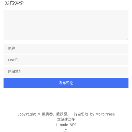
发布评论
Copyright © 致青春，致梦想，一片自留地 by
WordPress
本站建立在
Linode VPS
上.