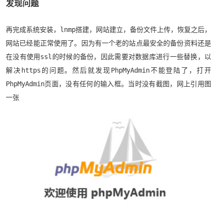
发现问题
再完成系统安装，lnmp搭建，网站建立，备份文件上传，恢复之后，
网站已经能正常使用了。因为有一个老的站点最安全的备份资料还是
在没有使用ssl的时候的备份，因此需要对数据库进行一些替换，以
解决https的问题。然后就发现PhpMyAdmin不能登陆了，打开
PhpMyAdmin页面，没有任何的输入框。当时没有截图，网上引用图
一张