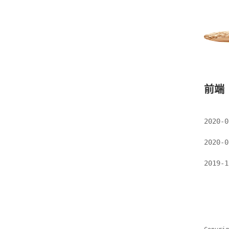
前端
2020-0
2020-0
2019-1